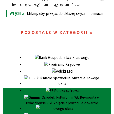
pochwalić się szczególnymi osiągnięciami. Przyz
kliknij, aby przejść do dalszej części informacji
WIĘCEJ »
POZOSTAŁE W KATEGORII