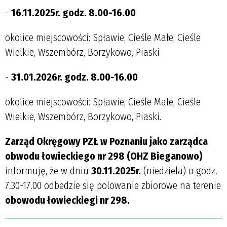
-
16.11.2025r. godz. 8.00-16.00
okolice miejscowości: Spławie, Cieśle Małe, Cieśle
Wielkie, Wszembórz, Borzykowo, Piaski
-
31.01.2026r. godz. 8.00-16.00
okolice miejscowości: Spławie, Cieśle Małe, Cieśle
Wielkie, Wszembórz, Borzykowo, Piaski.
Zarząd Okręgowy PZŁ w Poznaniu jako zarządca
obwodu łowieckiego nr 298 (OHZ Bieganowo)
informuję, że w dniu
30.11.2025r.
(niedziela) o godz.
7.30-17.00 odbedzie się polowanie zbiorowe na terenie
obowodu łowieckiegi nr 298.