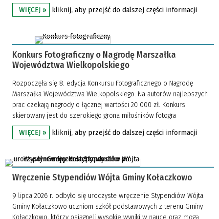
kliknij, aby przejść do dalszej części informacji
WIĘCEJ »
Konkurs Fotograficzny o Nagrodę Marszałka
Województwa Wielkopolskiego
Rozpoczęła się 8. edycja Konkursu Fotograficznego o Nagrodę
Marszałka Województwa Wielkopolskiego. Na autorów najlepszych
prac czekają nagrody o łącznej wartości 20 000 zł. Konkurs
skierowany jest do szerokiego grona miłośników fotogra
kliknij, aby przejść do dalszej części informacji
WIĘCEJ »
Wręczenie Stypendiów Wójta Gminy Kołaczkowo
9 lipca 2026 r. odbyło się uroczyste wręczenie Stypendiów Wójta
Gminy Kołaczkowo uczniom szkół podstawowych z terenu Gminy
Kołaczkowo, którzy osiągnęli wysokie wyniki w nauce oraz mogą