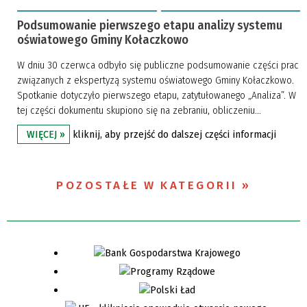
Podsumowanie pierwszego etapu analizy systemu
oświatowego Gminy Kołaczkowo
W dniu 30 czerwca odbyło się publiczne podsumowanie części prac
związanych z ekspertyzą systemu oświatowego Gminy Kołaczkowo.
Spotkanie dotyczyło pierwszego etapu, zatytułowanego „Analiza”. W
tej części dokumentu skupiono się na zebraniu, obliczeniu...
kliknij, aby przejść do dalszej części informacji
WIĘCEJ »
POZOSTAŁE W KATEGORII