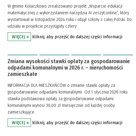
W gminie Kołaczkowo zrealizowano projekt „Wsparcie edukacji
matematycznej z wykorzystaniem narzędzia AI zeszyt.online”, który
wystartował w listopadzie 2024 roku i objął szkoły z całej Polski. Do
udziału w projekcie przystąpiły cztery
kliknij, aby przejść do dalszej części informacji
WIĘCEJ »
Zmiana wysokości stawki opłaty za gospodarowanie
odpadami komunalnymi w 2026 r. – nieruchomości
zamieszkałe
INFORMACJA DLA MIESZKAŃCÓW o zmianie stawki opłaty za
gospodarowanie odpadami komunalnymi Od 1 stycznia 2026 roku
stawka podstawowa opłaty za gospodarowanie odpadami
komunalnymi wynosi 30,00 zł miesięcznie od każdej osoby
zamieszkujące
kliknij, aby przejść do dalszej części informacji
WIĘCEJ »